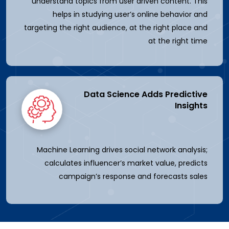
understand topics from user driven content. This
helps in studying user’s online behavior and
targeting the right audience, at the right place and
at the right time
Data Science Adds Predictive
Insights
Machine Learning drives social network analysis;
calculates influencer’s market value, predicts
campaign’s response and forecasts sales