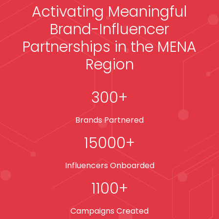
Activating Meaningful
Brand-Influencer
Partnerships in the MENA
Region
300
+
Brands Partnered
15000
+
Influencers Onboarded
1100
+
Campaigns Created