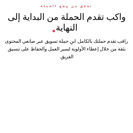
تحقق من وضع الحملة
.
واكب تقدم الحملة من البداية إلى
النهاية
راقب تقدم حملتك بالكامل. ابنِ حملة تسويق عبر صانعي المحتوى
بثقة من خلال إعطاء الأولوية لسير العمل والحفاظ على تنسيق
الفريق.