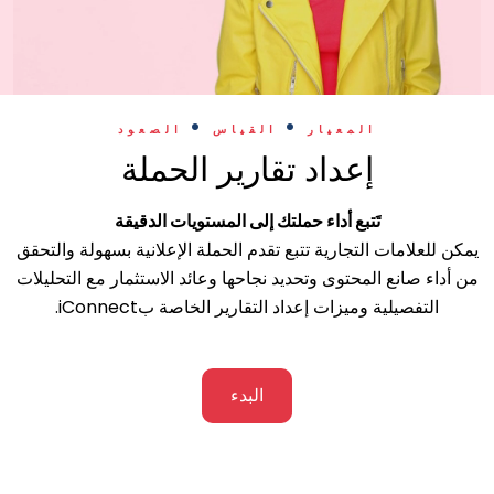
.
.
المعيار
القياس
الصعود
إعداد تقارير الحملة
تَتبع أداء حملتك إلى المستويات الدقيقة
يمكن للعلامات التجارية تتبع تقدم الحملة الإعلانية بسهولة والتحقق
من أداء صانع المحتوى وتحديد نجاحها وعائد الاستثمار مع التحليلات
التفصيلية وميزات إعداد التقارير الخاصة بiConnect.
البدء