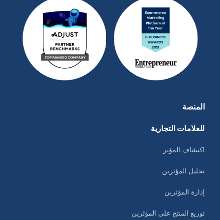
المنصة
للعلامات التجارية
اكتشاف المؤثر
تحليل المؤثرين
إدارة المؤثرين
توزيع المنتج على المؤثرين