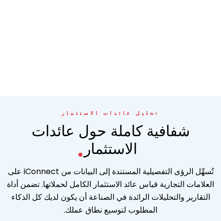
تحليل عائدات الاستثمار
.
شفافية كاملة حول عائدات
الاستثمار
تُسهِّل الرؤى التفصيلية المستندة إلى البيانات من iConnect على
العلامات التجارية قياس عائد الاستثمار الكامل لحملاتها. تضمن أداة
التقارير والتحليلات الرائدة في الصناعة أن يكون لديك كل الذكاء
المطلوب لتوسيع نطاق عملك.