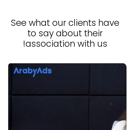
See what our clients have
to say about their
association with us!