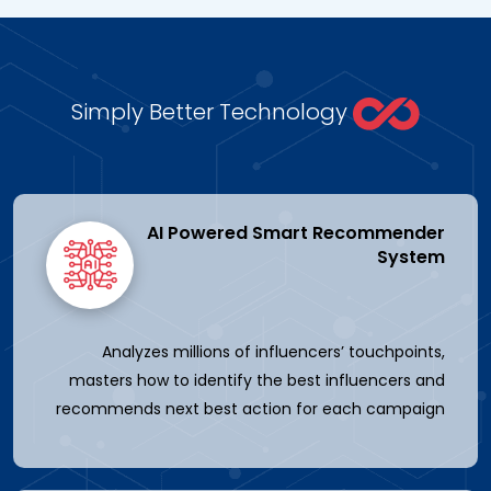
Simply Better Technology
AI Powered Smart Recommender
System
Analyzes millions of influencers’ touchpoints,
masters how to identify the best influencers and
recommends next best action for each campaign