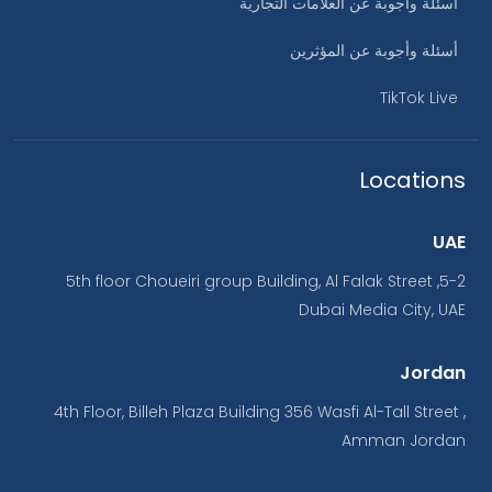
أسئلة وأجوبة عن العلامات التجارية
أسئلة وأجوبة عن المؤثرين
TikTok Live
Locations
UAE
5-2, 5th floor Choueiri group Building, Al Falak Street
Dubai Media City, UAE
Jordan
4th Floor, Billeh Plaza Building 356 Wasfi Al-Tall Street ,
Amman Jordan