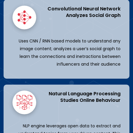
Convolutional Neural Network
Analyzes Social Graph
Uses CNN / RNN based models to understand any
image content; analyzes a user’s social graph to
learn the connections and inetractions between
influencers and their audience
Natural Language Processing
Studies Online Behaviour
NLP engine leverages open data to extract and