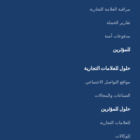
مراقبة العلامة التجارية
تقارير الحملة
مدفوعات آمنة
للمؤثرين
حلول للعلامات التجارية
مواقع التواصل الاجتماعي
الصناعات والمجالات
حلول للمؤثرين
للعلامات التجارية
للوكالات