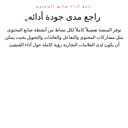
.
تتبع أداء صانع المحتوى
راجع مدى جودة أدائه
توفر المنصة تفصيلاً كاملاً لكل نشاط من أنشطة صانع المحتوى
مثل مشاركات المحتوى والتفاعل والعائدات والتحويل بحيث يمكن
أن يكون لدى العلامات التجارية رؤية كاملة حول أداء المُنشِئ.