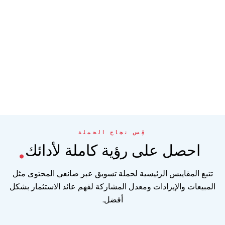
.
قِس نجاح الحملة
احصل على رؤية كاملة لأدائك
تتبع المقاييس الرئيسية لحملة تسويق عبر صانعي المحتوى مثل
المبيعات والإيرادات ومعدل المشاركة لفهم عائد الاستثمار بشكل
أفضل.